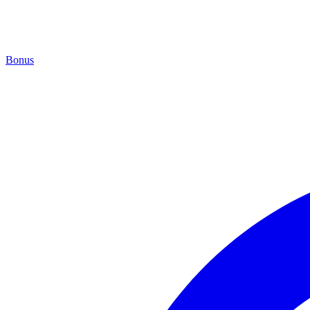
Bonus