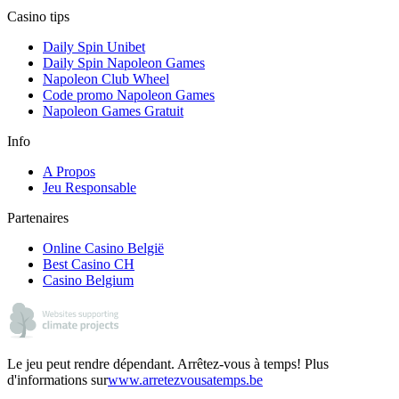
Casino tips
Daily Spin Unibet
Daily Spin Napoleon Games
Napoleon Club Wheel
Code promo Napoleon Games
Napoleon Games Gratuit
Info
A Propos
Jeu Responsable
Partenaires
Online Casino België
Best Casino CH
Casino Belgium
Le jeu peut rendre dépendant. Arrêtez-vous à temps! Plus
d'informations sur
www.arretezvousatemps.be