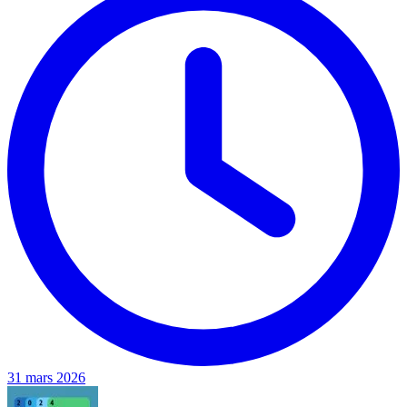
31 mars 2026