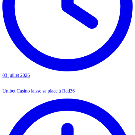
03 juillet 2026
Unibet Casino laisse sa place à Red36