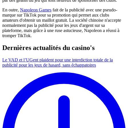
par des géants du jeu qui sont heureux de sponsoriser des clubs.
En outre,
Napoleon Games
fait de la publicité avec une pseudo-
marque sur TikTok pour sa promotion qui permet aux clubs
amateurs d'obtenir un maillot gratuit. La société chinoise n'accepte
normalement pas la publicité pour les jeux d'argent sur sa
plateforme, mais grâce à une ruse astucieuse, Napoleon a réussi à
tromper TikTok.
Dernières actualités du casino's
Le VAD et l’UGent plaident pour une interdiction totale de la
publicité pour les jeux de hasard, sans échappatoires