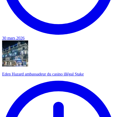
30 mars 2026
Eden Hazard ambassadeur du casino illégal Stake