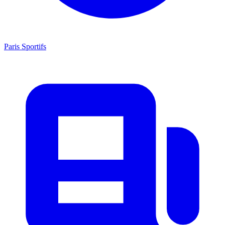
Paris Sportifs