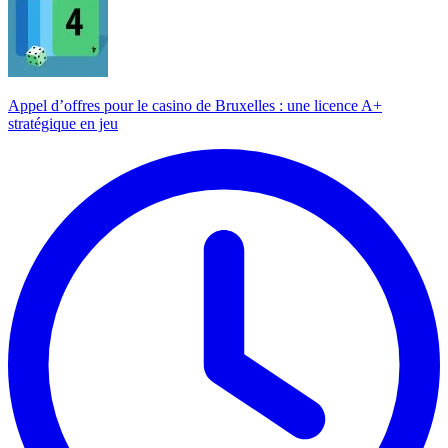
Appel d’offres pour le casino de Bruxelles : une licence A+
stratégique en jeu