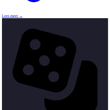
Lees meer →