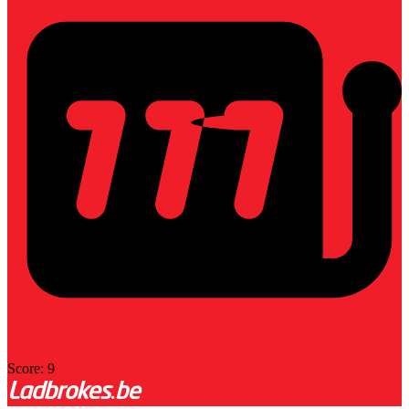
Score: 9