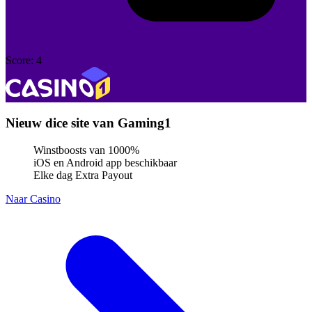
Score: 4
Nieuw dice site van Gaming1
Winstboosts van 1000%
iOS en Android app beschikbaar
Elke dag Extra Payout
Naar Casino