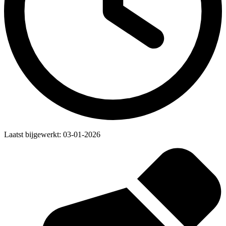
Laatst bijgewerkt: 03-01-2026