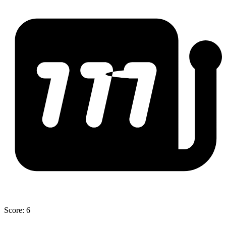
Score: 6