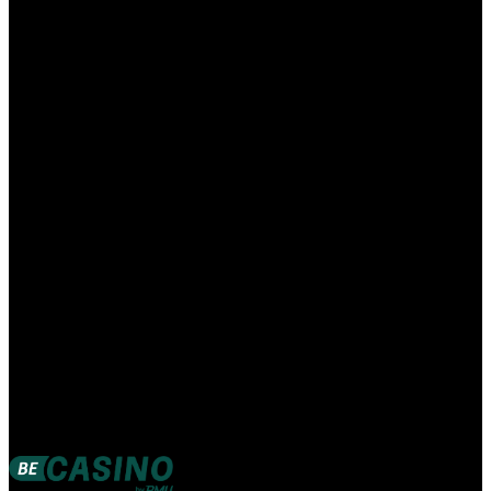
Score: 8