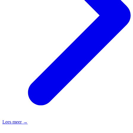
Lees meer →