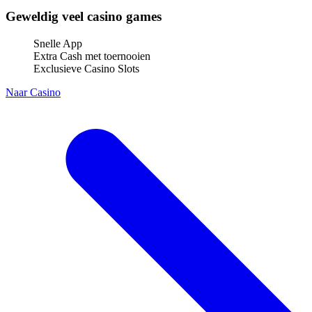
Geweldig veel casino games
Snelle App
Extra Cash met toernooien
Exclusieve Casino Slots
Naar Casino