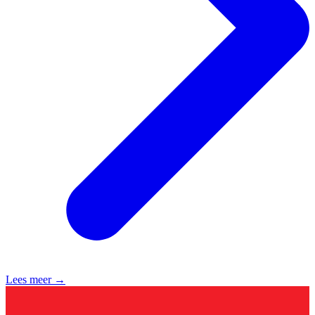
Lees meer →