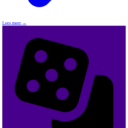
Lees meer →