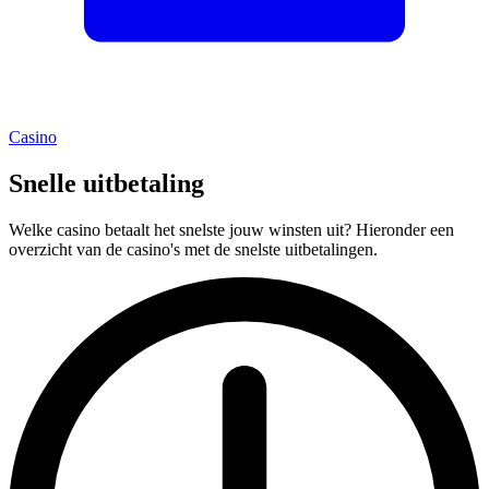
Casino
Snelle uitbetaling
Welke casino betaalt het snelste jouw winsten uit? Hieronder een
overzicht van de casino's met de snelste uitbetalingen.