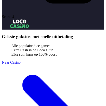
Score: 4
Gekste goksites met snelle uitbetaling
Alle populaire dice games
Extra Cash in de Loco Club
Elke spin kans op 100% boost
Naar Casino