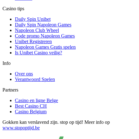
Casino tips
Daily Spin Unibet
Daily Spin Napoleon Games
Napoleon Club Wheel
Code promo Napoleon Games
Unibet Registreren
Napoleon Games Gratis spelen
Is Unibet Casino veilig?
Info
Over ons
Verantwoord Spelen
Partners
Casino en ligne Belge
Best Casino CH
Casino Belgium
Gokken kan verslavend zijn. stop op tijd! Meer info op
www.stopoptijd.be