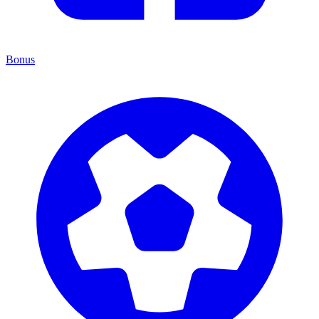
Bonus