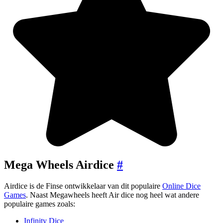
Mega Wheels Airdice
#
Airdice is de Finse ontwikkelaar van dit populaire
Online Dice
Games
. Naast Megawheels heeft Air dice nog heel wat andere
populaire games zoals:
Infinity Dice