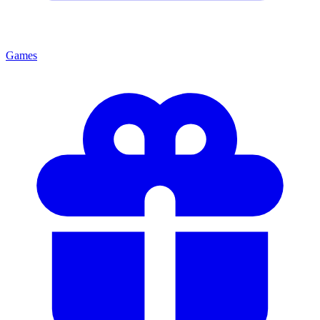
Games