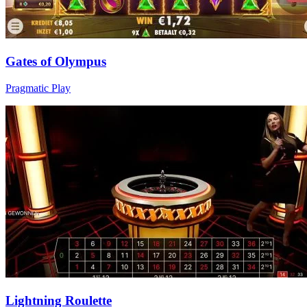
Gates of Olympus
Pragmatic Play
Lightning Roulette