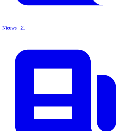
Nieuws
+21