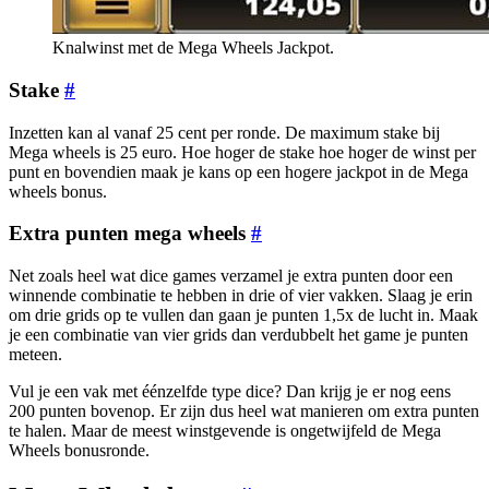
Knalwinst met de Mega Wheels Jackpot.
Stake
#
Inzetten kan al vanaf 25 cent per ronde. De maximum stake bij
Mega wheels is 25 euro. Hoe hoger de stake hoe hoger de winst per
punt en bovendien maak je kans op een hogere jackpot in de Mega
wheels bonus.
Extra punten mega wheels
#
Net zoals heel wat dice games verzamel je extra punten door een
winnende combinatie te hebben in drie of vier vakken. Slaag je erin
om drie grids op te vullen dan gaan je punten 1,5x de lucht in. Maak
je een combinatie van vier grids dan verdubbelt het game je punten
meteen.
Vul je een vak met éénzelfde type dice? Dan krijg je er nog eens
200 punten bovenop. Er zijn dus heel wat manieren om extra punten
te halen. Maar de meest winstgevende is ongetwijfeld de Mega
Wheels bonusronde.