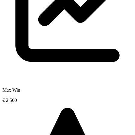
Max Win
€ 2.500