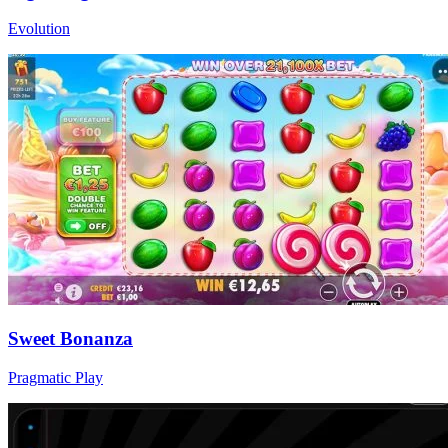
Evolution
Sweet Bonanza
Pragmatic Play