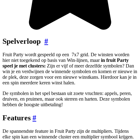
Spelverloop
#
Fruit Party wordt gespeeld op een 7x7 grid. De winsten worden
hier niet toegekend op basis van Win-lijnen, maar
in fruit Party
speel je met clusters:
Zijn er vijf of meer dezelfde symbolen? Dan
win je en verdwijnen de winnende symbolen en komen er nieuwe in
de plek, deze zorgen voor een nieuwe winstkans. Hierdoor kan je in
een spin meerdere keren winst halen.
De symbolen in het spel bestaan uit zoete vruchten: appels, peren,
druiven, en pruimen, maar ook sterren en harten. Deze symbolen
hebben de hoogste uitbetaling!
Features
#
De spannendste feature in Fruit Party zijn de multipliers. Tijdens
elke spin kan een winnende cluster een multiplier symbool krijgen.