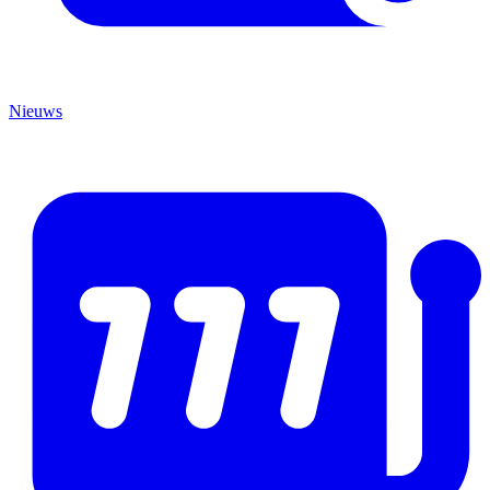
Nieuws