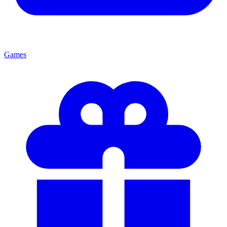
Games