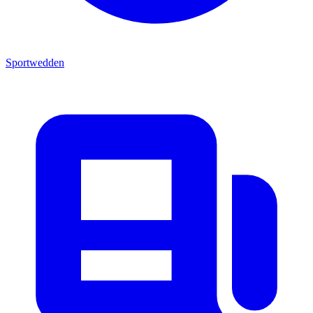
Sportwedden