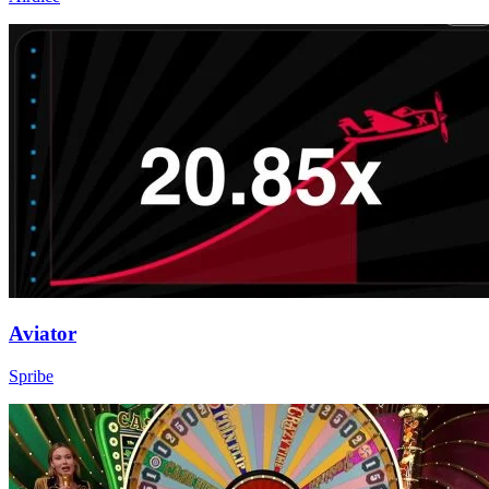
Aviator
Spribe