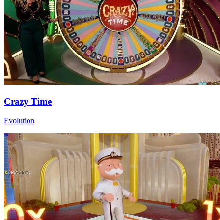
Crazy Time
Evolution