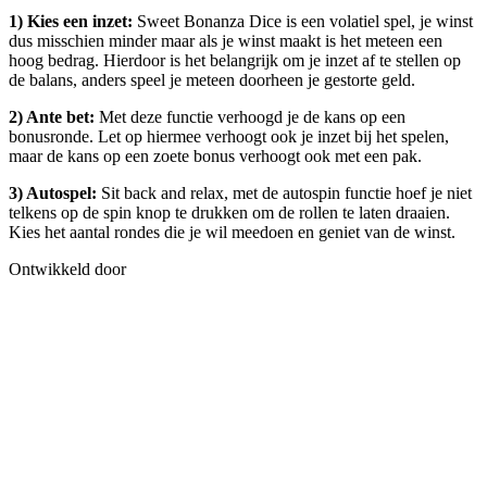
1) Kies een inzet:
Sweet Bonanza Dice is een volatiel spel, je winst
dus misschien minder maar als je winst maakt is het meteen een
hoog bedrag. Hierdoor is het belangrijk om je inzet af te stellen op
de balans, anders speel je meteen doorheen je gestorte geld.
2) Ante bet:
Met deze functie verhoogd je de kans op een
bonusronde. Let op hiermee verhoogt ook je inzet bij het spelen,
maar de kans op een zoete bonus verhoogt ook met een pak.
3) Autospel:
Sit back and relax, met de autospin functie hoef je niet
telkens op de spin knop te drukken om de rollen te laten draaien.
Kies het aantal rondes die je wil meedoen en geniet van de winst.
Ontwikkeld door