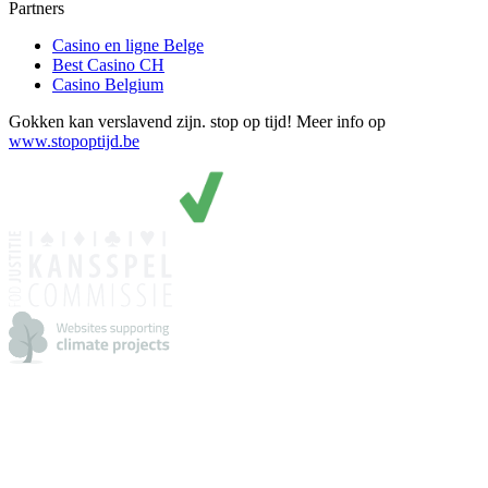
Partners
Casino en ligne Belge
Best Casino CH
Casino Belgium
Gokken kan verslavend zijn. stop op tijd! Meer info op
www.stopoptijd.be