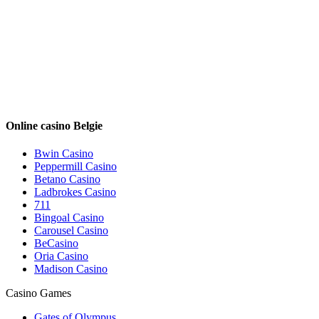
Online casino Belgie
Bwin Casino
Peppermill Casino
Betano Casino
Ladbrokes Casino
711
Bingoal Casino
Carousel Casino
BeCasino
Oria Casino
Madison Casino
Casino Games
Gates of Olympus