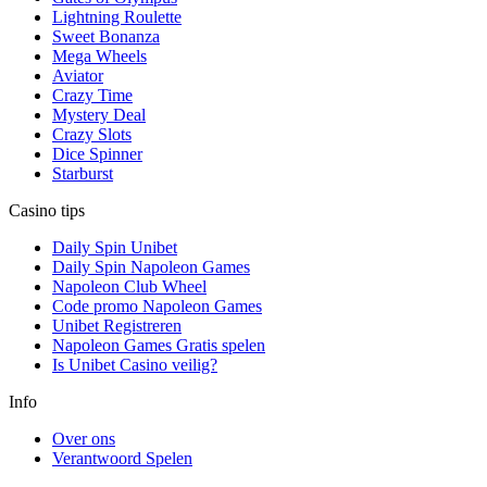
Lightning Roulette
Sweet Bonanza
Mega Wheels
Aviator
Crazy Time
Mystery Deal
Crazy Slots
Dice Spinner
Starburst
Casino tips
Daily Spin Unibet
Daily Spin Napoleon Games
Napoleon Club Wheel
Code promo Napoleon Games
Unibet Registreren
Napoleon Games Gratis spelen
Is Unibet Casino veilig?
Info
Over ons
Verantwoord Spelen