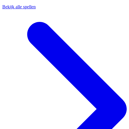
Bekijk alle spellen