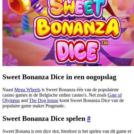
Sweet Bonanza Dice in een oogopslag
Naast
Mega Wheels
is Sweet Bonanza één van de populairste
casino games in de Belgische online casino's. Net zoals
Gate of
Olympus
and
The Dog house
komt Sweet Bonanza Dice van de
populaire game maker Pragmatic.
Sweet Bonanza Dice spelen
#
Sweet Bonana is een dice slot, hierdoor is het spelen van dit game er