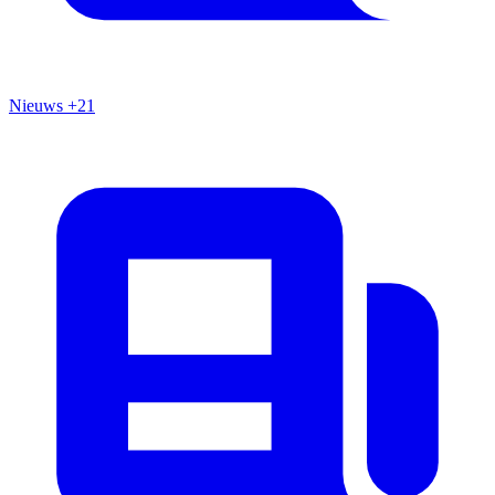
Nieuws
+21