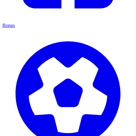
Bonus