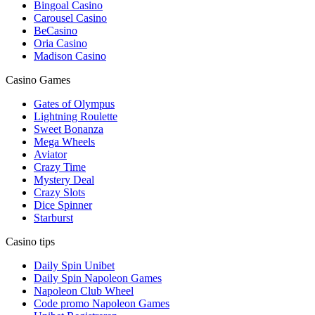
Bingoal Casino
Carousel Casino
BeCasino
Oria Casino
Madison Casino
Casino Games
Gates of Olympus
Lightning Roulette
Sweet Bonanza
Mega Wheels
Aviator
Crazy Time
Mystery Deal
Crazy Slots
Dice Spinner
Starburst
Casino tips
Daily Spin Unibet
Daily Spin Napoleon Games
Napoleon Club Wheel
Code promo Napoleon Games