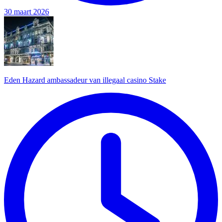
30 maart 2026
Eden Hazard ambassadeur van illegaal casino Stake