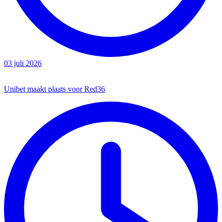
03 juli 2026
Unibet maakt plaats voor Red36