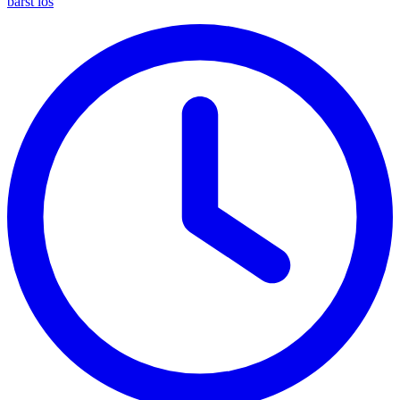
barst los