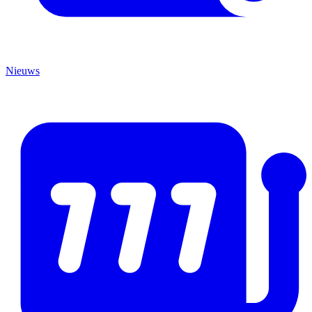
Nieuws