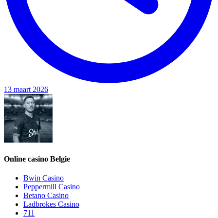
13 maart 2026
Online casino Belgie
Bwin Casino
Peppermill Casino
Betano Casino
Ladbrokes Casino
711