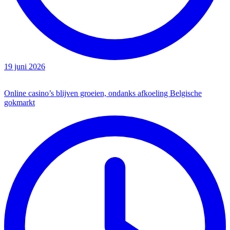
19 juni 2026
Online casino’s blijven groeien, ondanks afkoeling Belgische
gokmarkt