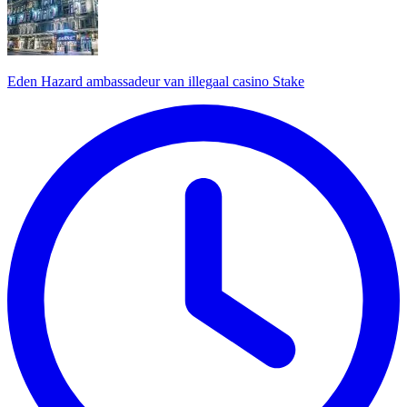
Eden Hazard ambassadeur van illegaal casino Stake