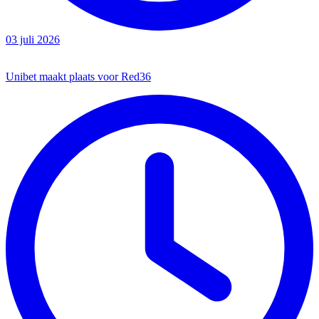
03 juli 2026
Unibet maakt plaats voor Red36