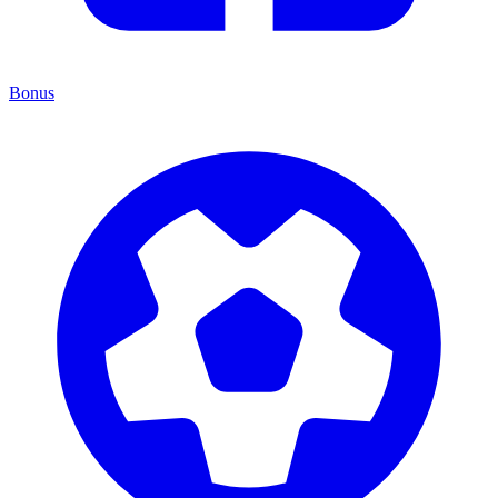
Bonus