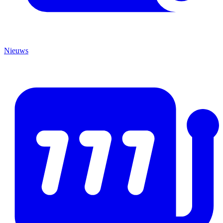
Nieuws