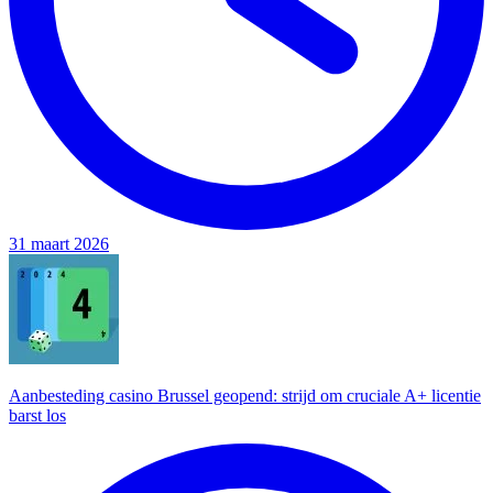
31 maart 2026
Aanbesteding casino Brussel geopend: strijd om cruciale A+ licentie
barst los