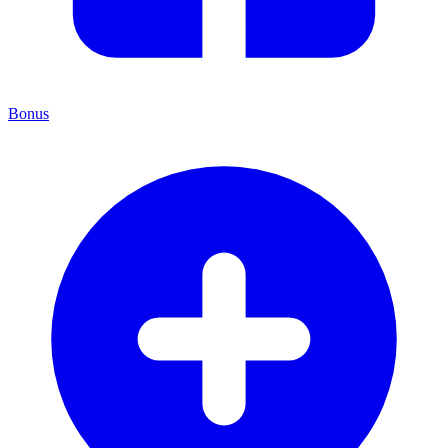
Bonus