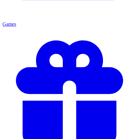
Games