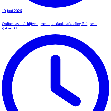
19 juni 2026
Online casino’s blijven groeien, ondanks afkoeling Belgische
gokmarkt