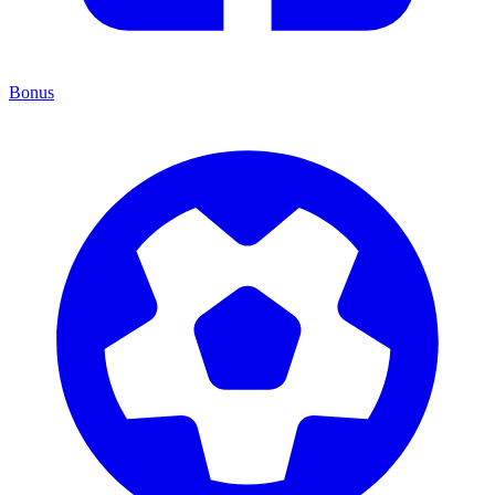
Bonus