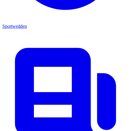
Sportwedden