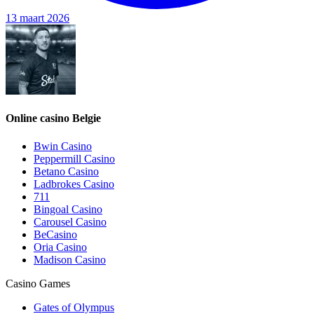
13 maart 2026
Online casino Belgie
Bwin Casino
Peppermill Casino
Betano Casino
Ladbrokes Casino
711
Bingoal Casino
Carousel Casino
BeCasino
Oria Casino
Madison Casino
Casino Games
Gates of Olympus