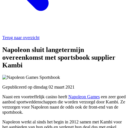
Terug naar overzicht
Napoleon sluit langetermijn
overeenkomst met sportsbook supplier
Kambi
Gepubliceerd op dinsdag 02 maart 2021
Naast een voortreffelijk casino heeft
Napoleon Games
een zeer goed
aanbod sportweddenschappen die worden verzorgd door Kambi. Ze
verzorgen voor Napoleon naast de odds ook de front-end van de
sportsbook.
Napoleon werkt al sinds het begin in 2012 samen met Kambi voor
het aanbieden van hun odds en verlengt hun deal dus met enkel