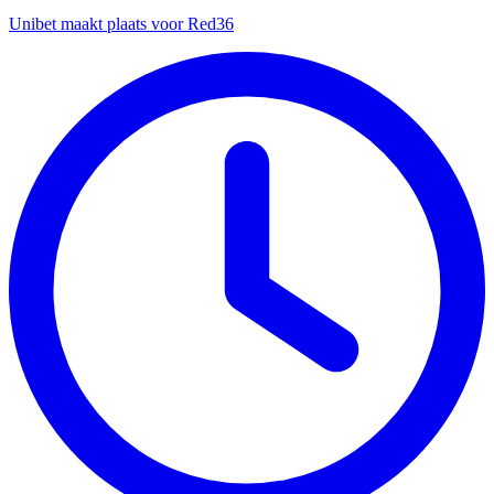
Unibet maakt plaats voor Red36