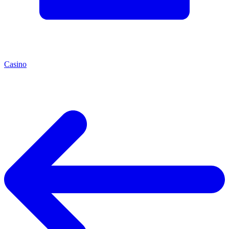
Casino