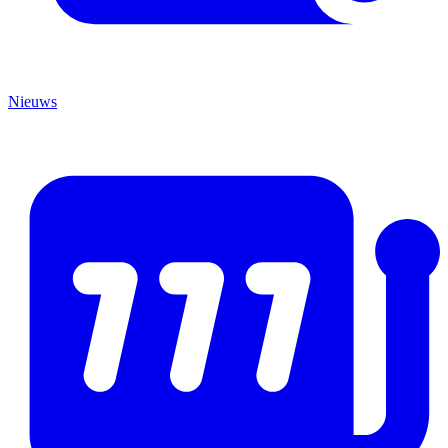
Nieuws