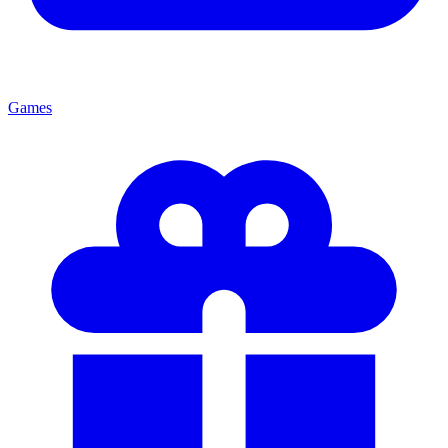
Games