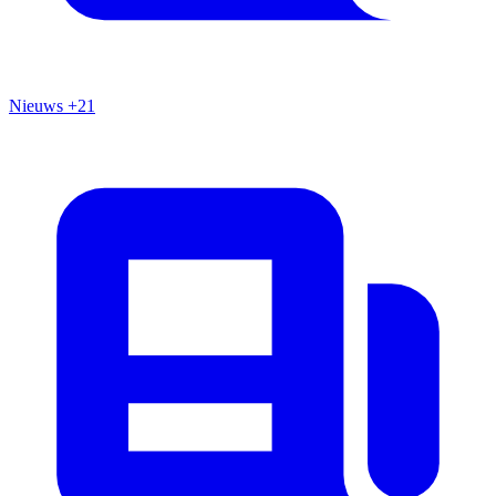
Nieuws
+21