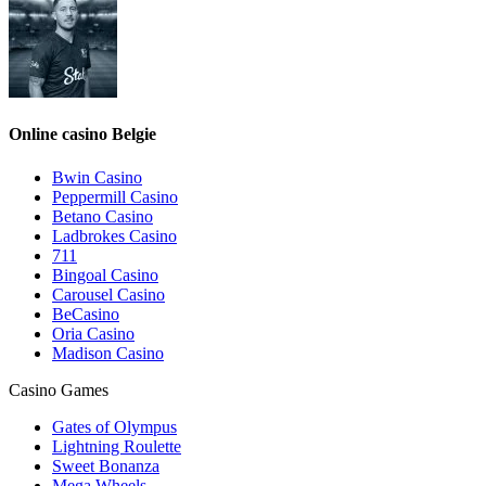
Online casino Belgie
Bwin Casino
Peppermill Casino
Betano Casino
Ladbrokes Casino
711
Bingoal Casino
Carousel Casino
BeCasino
Oria Casino
Madison Casino
Casino Games
Gates of Olympus
Lightning Roulette
Sweet Bonanza
Mega Wheels