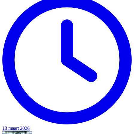
13 maart 2026