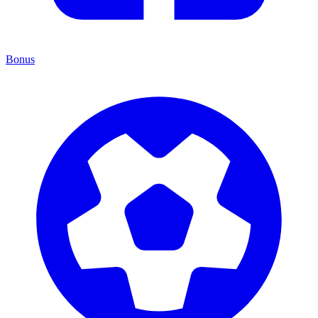
Bonus