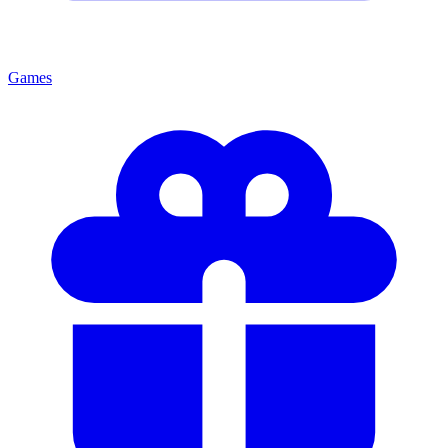
Games