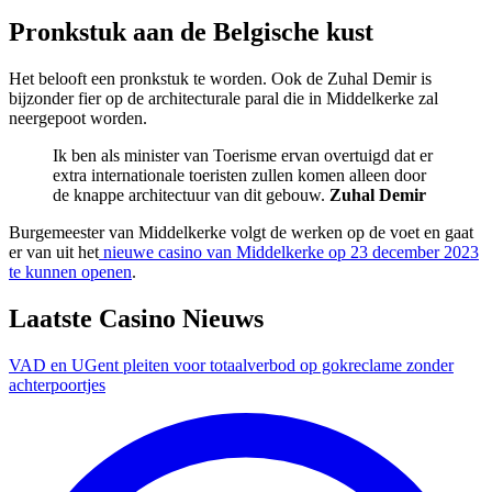
Pronkstuk aan de Belgische kust
Het belooft een pronkstuk te worden. Ook de Zuhal Demir is
bijzonder fier op de architecturale paral die in Middelkerke zal
neergepoot worden.
Ik ben als minister van Toerisme ervan overtuigd dat er
extra internationale toeristen zullen komen alleen door
de knappe architectuur van dit gebouw.
Zuhal Demir
Burgemeester van Middelkerke volgt de werken op de voet en gaat
er van uit het
nieuwe casino van Middelkerke op 23 december 2023
te kunnen openen
.
Laatste Casino Nieuws
VAD en UGent pleiten voor totaalverbod op gokreclame zonder
achterpoortjes