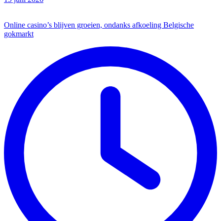
Online casino’s blijven groeien, ondanks afkoeling Belgische
gokmarkt