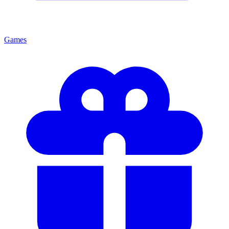
Games