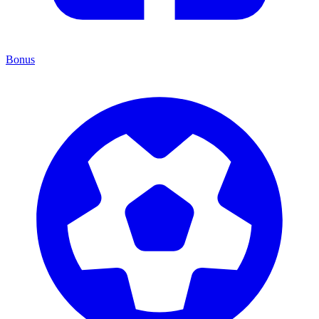
Bonus