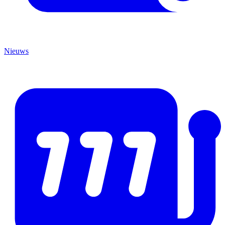
Nieuws