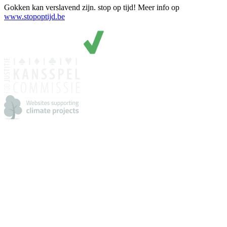
Gokken kan verslavend zijn. stop op tijd! Meer info op
www.stopoptijd.be