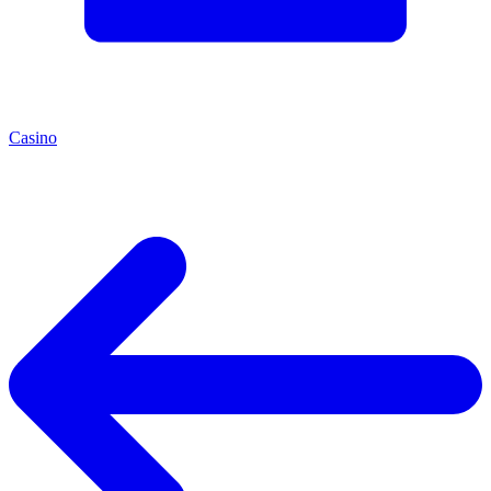
Casino