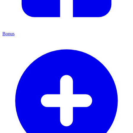
Bonus