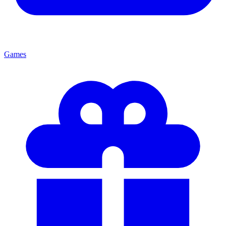
Games