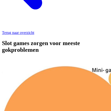
Terug naar overzicht
Slot games zorgen voor meeste
gokproblemen