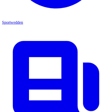
Sportwedden