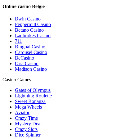
Online casino Belgie
Bwin Casino
Peppermill Casino
Betano Casino
Ladbrokes Casino
711
Bingoal Casino
Carousel Casino
BeCasino
Oria Casino
Madison Casino
Casino Games
Gates of Olympus
Lightning Roulette
Sweet Bonanza
Mega Wheels
Aviator
Crazy Time
Mystery Deal
Crazy Slots
Dice Spinner