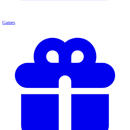
Games