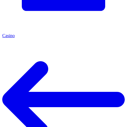
Casino