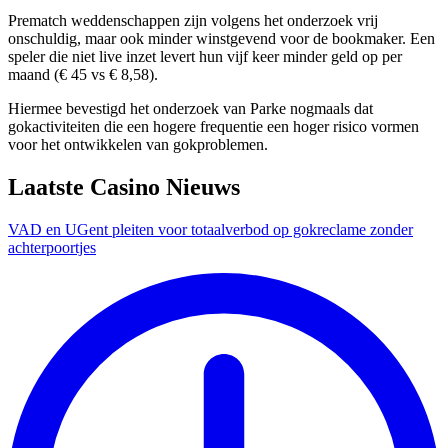
Prematch weddenschappen zijn volgens het onderzoek vrij
onschuldig, maar ook minder winstgevend voor de bookmaker. Een
speler die niet live inzet levert hun vijf keer minder geld op per
maand (€ 45 vs € 8,58).
Hiermee bevestigd het onderzoek van Parke nogmaals dat
gokactiviteiten die een hogere frequentie een hoger risico vormen
voor het ontwikkelen van gokproblemen.
Laatste Casino Nieuws
VAD en UGent pleiten voor totaalverbod op gokreclame zonder
achterpoortjes