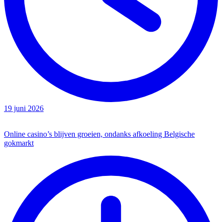
19 juni 2026
Online casino’s blijven groeien, ondanks afkoeling Belgische
gokmarkt