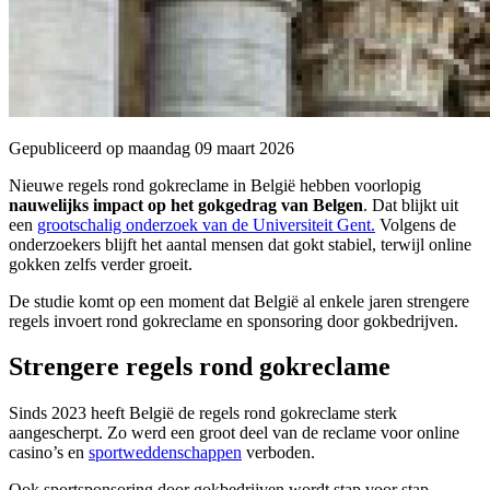
Gepubliceerd op maandag 09 maart 2026
Nieuwe regels rond gokreclame in België hebben voorlopig
nauwelijks impact op het gokgedrag van Belgen
. Dat blijkt uit
een
grootschalig onderzoek van de Universiteit Gent.
Volgens de
onderzoekers blijft het aantal mensen dat gokt stabiel, terwijl online
gokken zelfs verder groeit.
De studie komt op een moment dat België al enkele jaren strengere
regels invoert rond gokreclame en sponsoring door gokbedrijven.
Strengere regels rond gokreclame
Sinds 2023 heeft België de regels rond gokreclame sterk
aangescherpt. Zo werd een groot deel van de reclame voor online
casino’s en
sportweddenschappen
verboden.
Ook sportsponsoring door gokbedrijven wordt stap voor stap