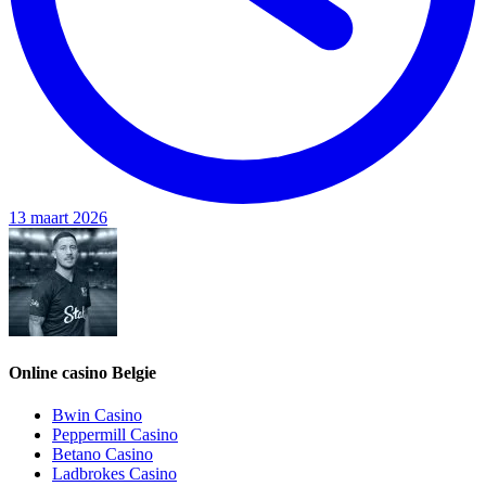
13 maart 2026
Online casino Belgie
Bwin Casino
Peppermill Casino
Betano Casino
Ladbrokes Casino