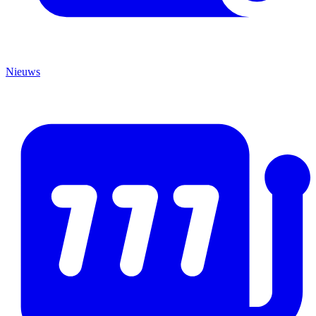
Nieuws