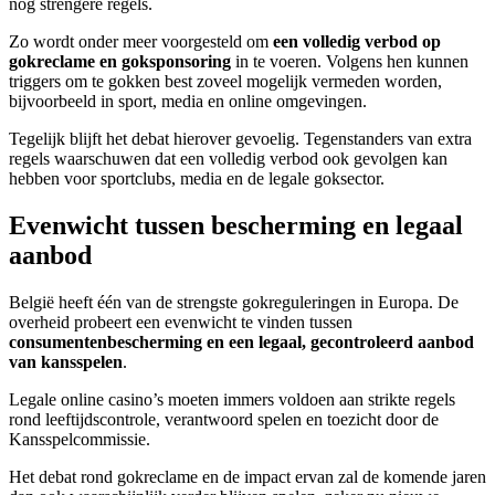
nog strengere regels.
Zo wordt onder meer voorgesteld om
een volledig verbod op
gokreclame en goksponsoring
in te voeren. Volgens hen kunnen
triggers om te gokken best zoveel mogelijk vermeden worden,
bijvoorbeeld in sport, media en online omgevingen.
Tegelijk blijft het debat hierover gevoelig. Tegenstanders van extra
regels waarschuwen dat een volledig verbod ook gevolgen kan
hebben voor sportclubs, media en de legale goksector.
Evenwicht tussen bescherming en legaal
aanbod
België heeft één van de strengste gokreguleringen in Europa. De
overheid probeert een evenwicht te vinden tussen
consumentenbescherming en een legaal, gecontroleerd aanbod
van kansspelen
.
Legale online casino’s moeten immers voldoen aan strikte regels
rond leeftijdscontrole, verantwoord spelen en toezicht door de
Kansspelcommissie.
Het debat rond gokreclame en de impact ervan zal de komende jaren