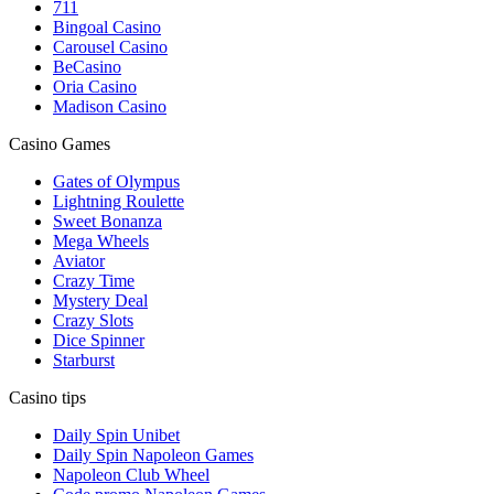
711
Bingoal Casino
Carousel Casino
BeCasino
Oria Casino
Madison Casino
Casino Games
Gates of Olympus
Lightning Roulette
Sweet Bonanza
Mega Wheels
Aviator
Crazy Time
Mystery Deal
Crazy Slots
Dice Spinner
Starburst
Casino tips
Daily Spin Unibet
Daily Spin Napoleon Games
Napoleon Club Wheel