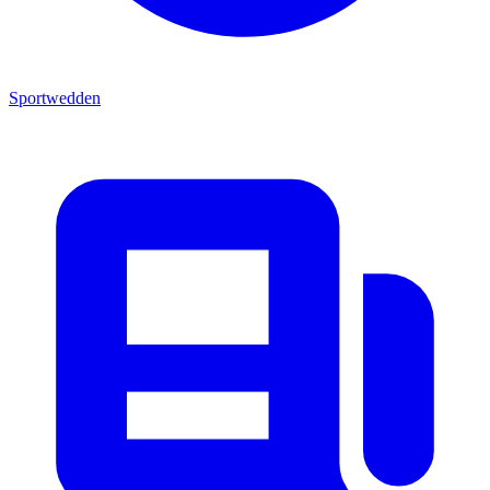
Sportwedden