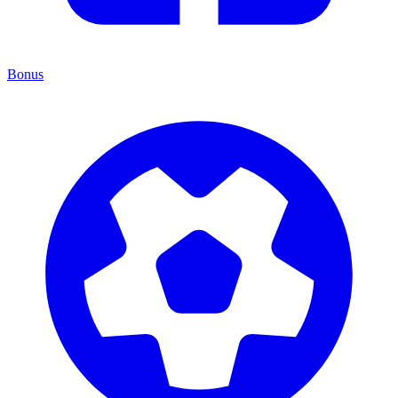
Bonus