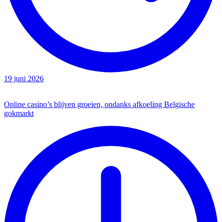
19 juni 2026
Online casino’s blijven groeien, ondanks afkoeling Belgische
gokmarkt