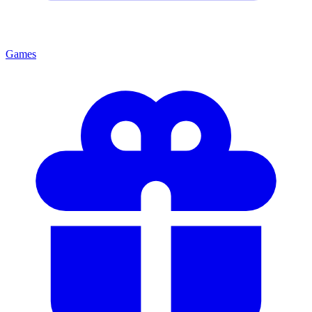
Games