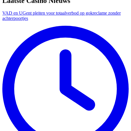
Laatste Casino Nieuws
VAD en UGent pleiten voor totaalverbod op gokreclame zonder
achterpoortjes