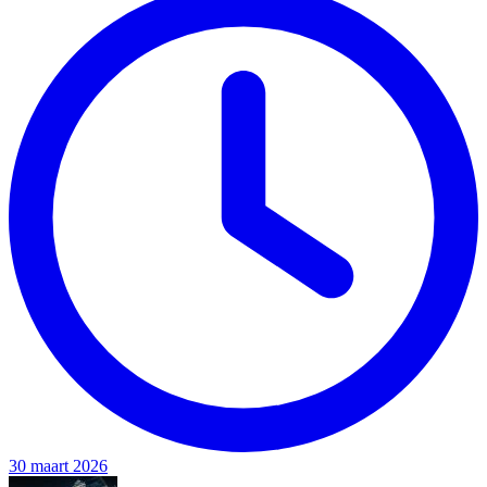
30 maart 2026