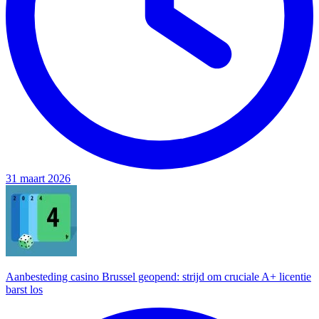
31 maart 2026
Aanbesteding casino Brussel geopend: strijd om cruciale A+ licentie
barst los