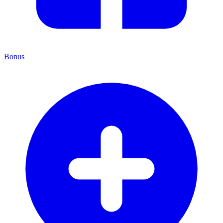
Bonus