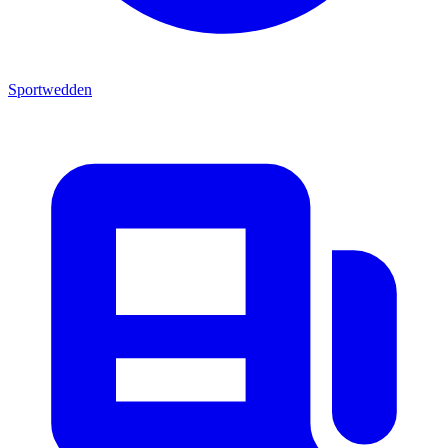
Sportwedden