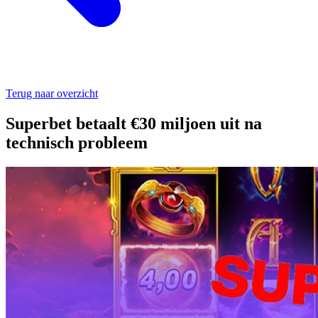
Terug naar overzicht
Superbet betaalt €30 miljoen uit na
technisch probleem