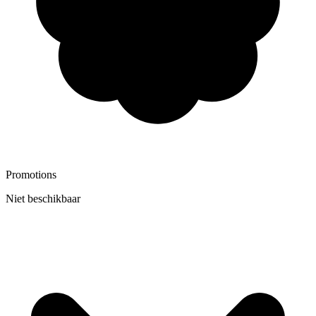
Promotions
Niet beschikbaar