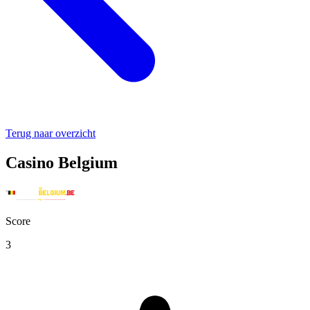
Terug naar overzicht
Casino Belgium
Score
3