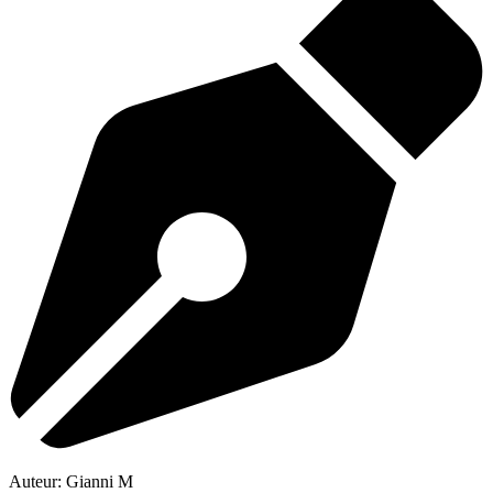
Auteur: Gianni M