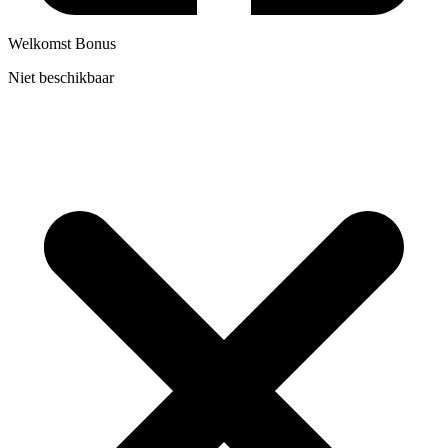
Welkomst Bonus
Niet beschikbaar