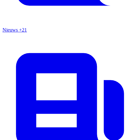
Nieuws
+21