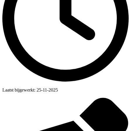
Laatst bijgewerkt: 25-11-2025