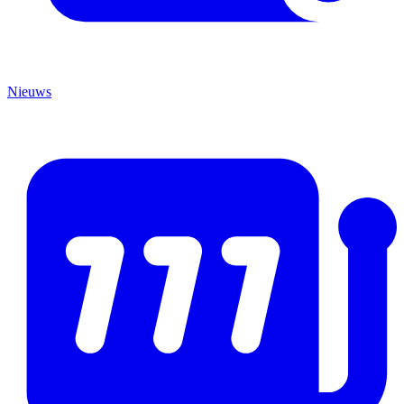
Nieuws