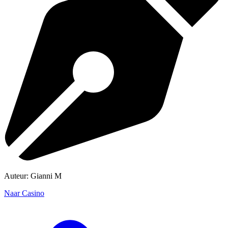
Auteur: Gianni M
Naar Casino