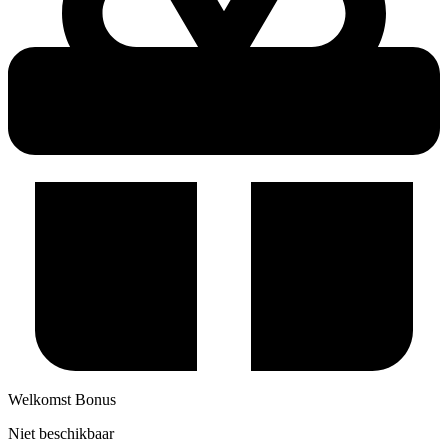
Welkomst Bonus
Niet beschikbaar