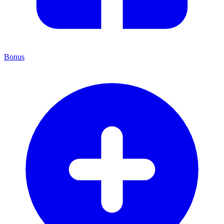
Bonus