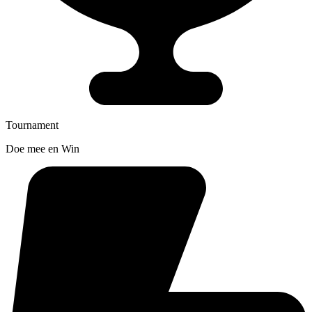
Tournament
Doe mee en Win