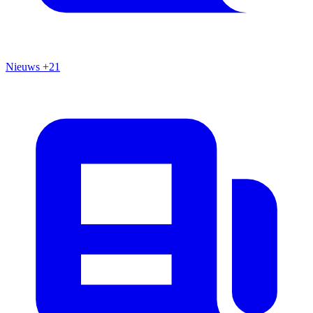
Nieuws
+21