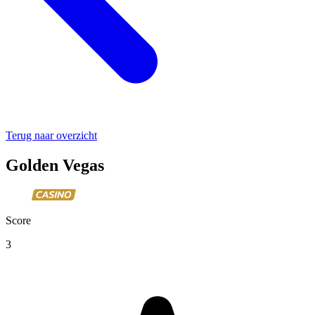
Terug naar overzicht
Golden Vegas
Score
3