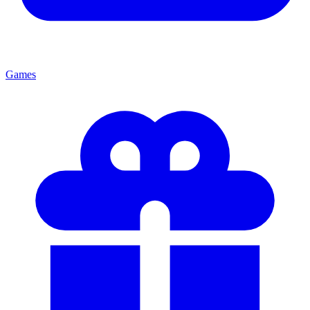
Games