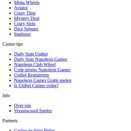
Mega Wheels
Aviator
Crazy Time
Mystery Deal
Crazy Slots
Dice Spinner
Starburst
Casino tips
Daily Spin Unibet
Daily Spin Napoleon Games
Napoleon Club Wheel
Code promo Napoleon Games
Unibet Registreren
Napoleon Games Gratis spelen
Is Unibet Casino veilig?
Info
Over ons
Verantwoord Spelen
Partners
Casino en ligne Belge