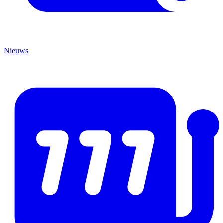
Nieuws