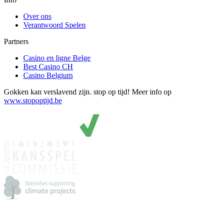
Over ons
Verantwoord Spelen
Partners
Casino en ligne Belge
Best Casino CH
Casino Belgium
Gokken kan verslavend zijn. stop op tijd! Meer info op
www.stopoptijd.be