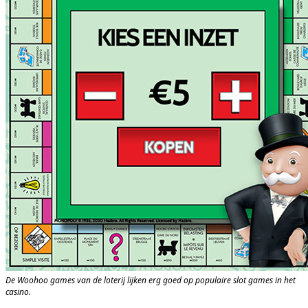
De Woohoo games van de loterij lijken erg goed op populaire slot games in het
casino.