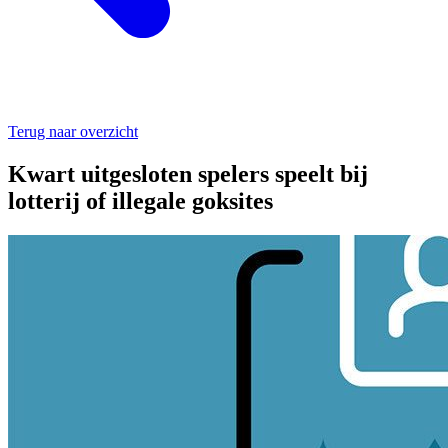
Terug naar overzicht
Kwart uitgesloten spelers speelt bij
lotterij of illegale goksites