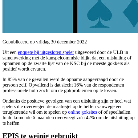
Gepubliceerd op vrijdag 30 december 2022
Uit een
enquete bij uitgesloten speler
uitgevoerd door de ULB in
samenwerking met de kanspelcommisie blijkt dat een uitsluiting of
opnamen op de zwarte lijst van de KSC bij de meeste gokkers als
positief wordt ervaren.
In 85% van de gevallen werd de opname aangevraagd door de
persoon zelf. Opvallend is dat slecht 16% van de respondenten
professionele hulp zocht om de gokproblemen op te lossen.
Ondanks de positieve gevolgen van een uitsluiting zijn er heel wat
spelers die overwegen de maatregel op te heffen vanwege een
terugkerende wil om te spelen op
online goksites
of of speelhallen.
In de komende 6 maanden overweegt zo'n 42% om de uitsluiting op
te heffen.
EPIS te weinig gebruikt