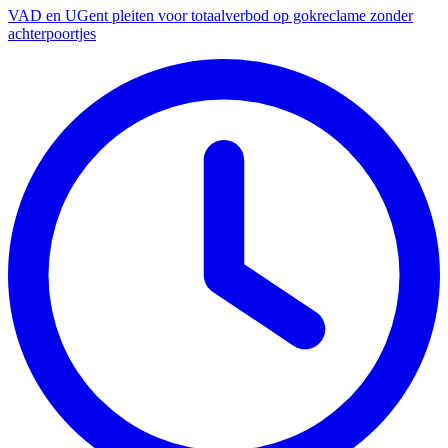
VAD en UGent pleiten voor totaalverbod op gokreclame zonder
achterpoortjes