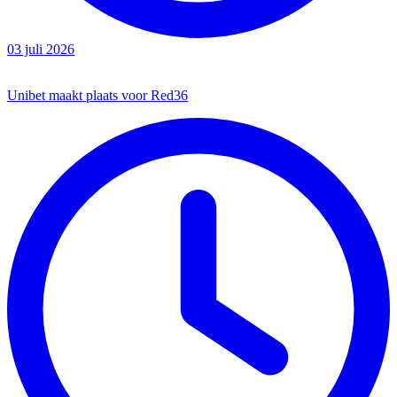
03 juli 2026
Unibet maakt plaats voor Red36