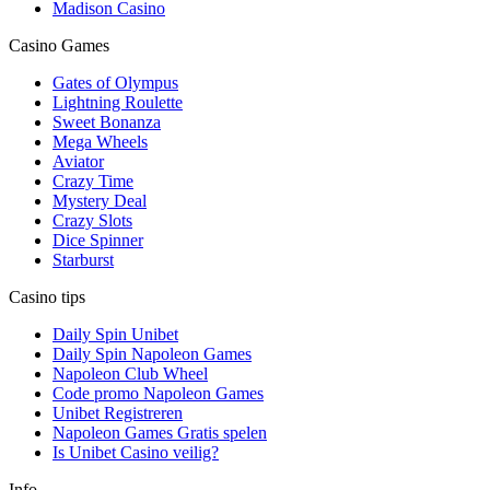
Madison Casino
Casino Games
Gates of Olympus
Lightning Roulette
Sweet Bonanza
Mega Wheels
Aviator
Crazy Time
Mystery Deal
Crazy Slots
Dice Spinner
Starburst
Casino tips
Daily Spin Unibet
Daily Spin Napoleon Games
Napoleon Club Wheel
Code promo Napoleon Games
Unibet Registreren
Napoleon Games Gratis spelen
Is Unibet Casino veilig?
Info