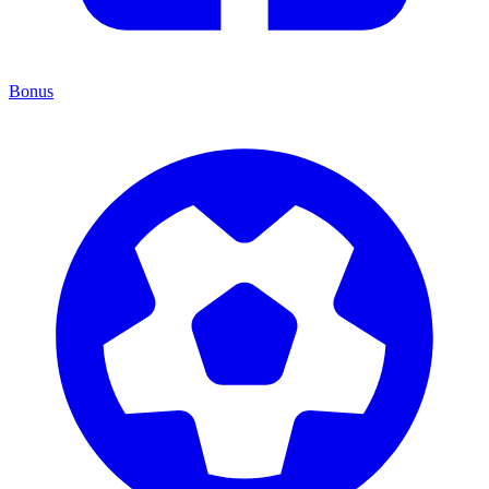
Bonus