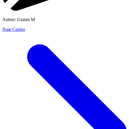
Auteur: Gianni M
Naar Casino