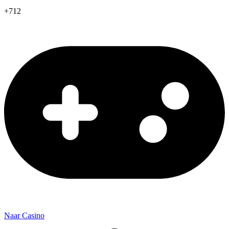
+712
Naar Casino