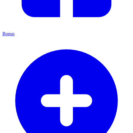
Bonus