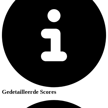
Gedetailleerde Scores