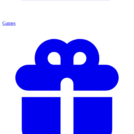
Games