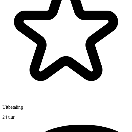
Uitbetaling
24 uur