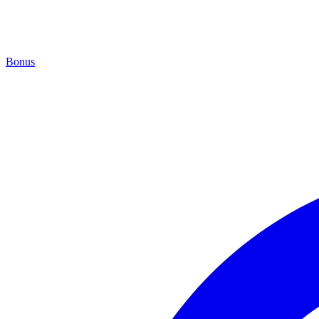
Bonus