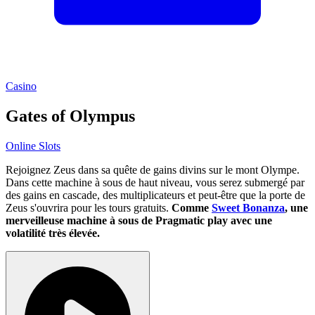
Casino
Gates of Olympus
Online Slots
Rejoignez Zeus dans sa quête de gains divins sur le mont Olympe.
Dans cette machine à sous de haut niveau, vous serez submergé par
des gains en cascade, des multiplicateurs et peut-être que la porte de
Zeus s'ouvrira pour les tours gratuits.
Comme
Sweet Bonanza
, une
merveilleuse machine à sous de Pragmatic play avec une
volatilité très élevée.