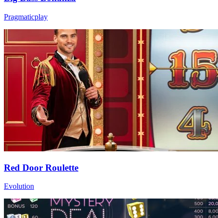
Pragmaticplay
Red Door Roulette
Evolution