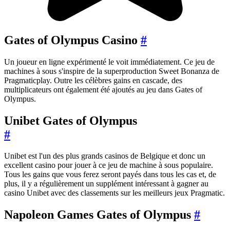
Gates of Olympus Casino
#
Un joueur en ligne expérimenté le voit immédiatement. Ce jeu de
machines à sous s'inspire de la superproduction Sweet Bonanza de
Pragmaticplay. Outre les célèbres gains en cascade, des
multiplicateurs ont également été ajoutés au jeu dans Gates of
Olympus.
Unibet Gates of Olympus
#
Unibet est l'un des plus grands casinos de Belgique et donc un
excellent casino pour jouer à ce jeu de machine à sous populaire.
Tous les gains que vous ferez seront payés dans tous les cas et, de
plus, il y a régulièrement un supplément intéressant à gagner au
casino Unibet avec des classements sur les meilleurs jeux Pragmatic.
Napoleon Games Gates of Olympus
#