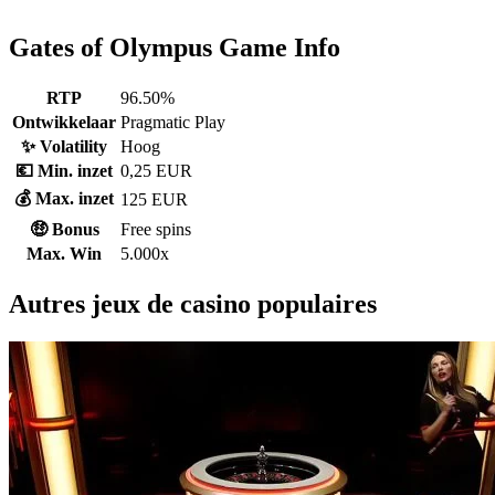
Gates of Olympus Game Info
RTP
96.50%
Ontwikkelaar
Pragmatic Play
✨ Volatility
Hoog
💶 Min. inzet
0,25 EUR
💰 Max. inzet
125 EUR
🤑 Bonus
Free spins
Max. Win
5.000x
Autres jeux de casino populaires