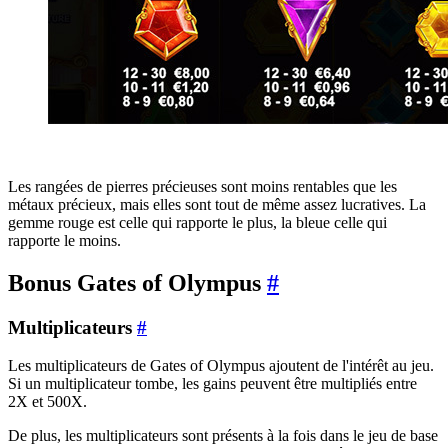
Les rangées de pierres précieuses sont moins rentables que les
métaux précieux, mais elles sont tout de même assez lucratives. La
gemme rouge est celle qui rapporte le plus, la bleue celle qui
rapporte le moins.
Bonus Gates of Olympus
#
Multiplicateurs
#
Les multiplicateurs de Gates of Olympus ajoutent de l'intérêt au jeu.
Si un multiplicateur tombe, les gains peuvent être multipliés entre
2X et 500X.
De plus, les multiplicateurs sont présents à la fois dans le jeu de base