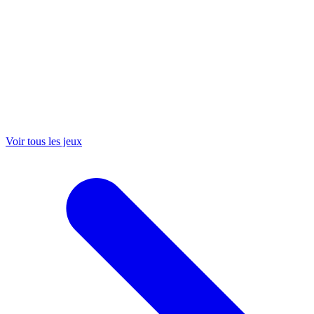
Voir tous les jeux