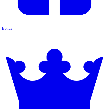
Bonus