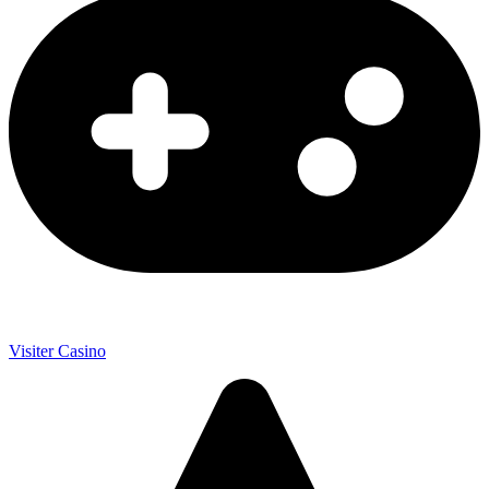
Visiter Casino