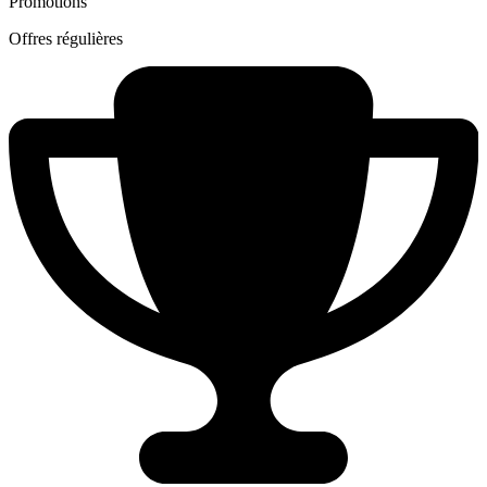
Promotions
Offres régulières