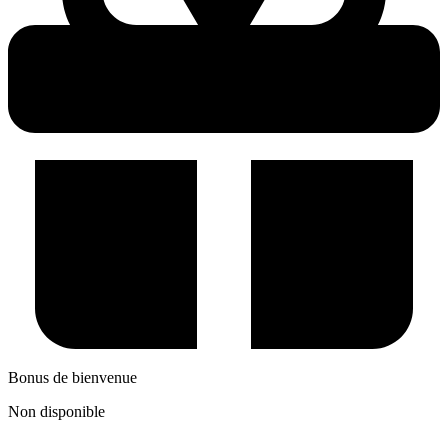
Bonus de bienvenue
Non disponible