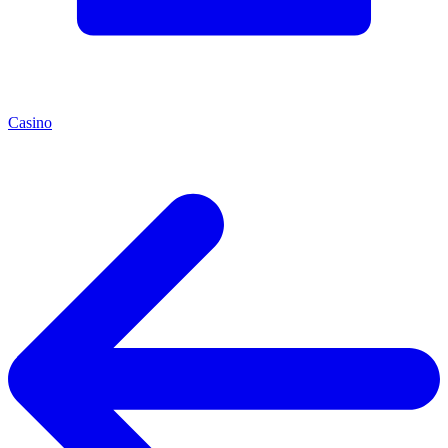
Casino