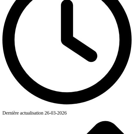
Dernière actualisation 26-03-2026