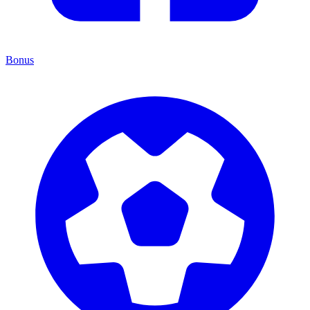
Bonus