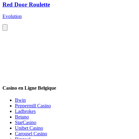
Red Door Roulette
Evolution
Casino en Ligne Belgique
Bwin
Peppermill Casino
Ladbrokes
Betano
StarCasino
Unibet Casino
Carousel Casino