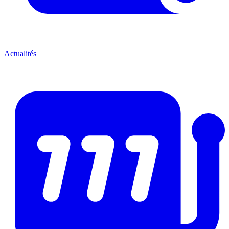
Actualités