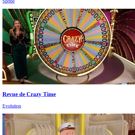
Spribe
Revue de Crazy Time
Evolution