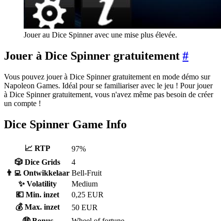
Jouer au Dice Spinner avec une mise plus élevée.
Jouer à Dice Spinner gratuitement
#
Vous pouvez jouer à Dice Spinner gratuitement en mode démo sur
Napoleon Games. Idéal pour se familiariser avec le jeu ! Pour jouer
à Dice Spinner gratuitement, vous n'avez même pas besoin de créer
un compte !
Dice Spinner Game Info
📈 RTP
97%
🎲 Dice Grids
4
👨‍💻 Ontwikkelaar
Bell-Fruit
✨ Volatility
Medium
💶 Min. inzet
0,25 EUR
💰 Max. inzet
50 EUR
🤑 Bonus
Wheel of fortune