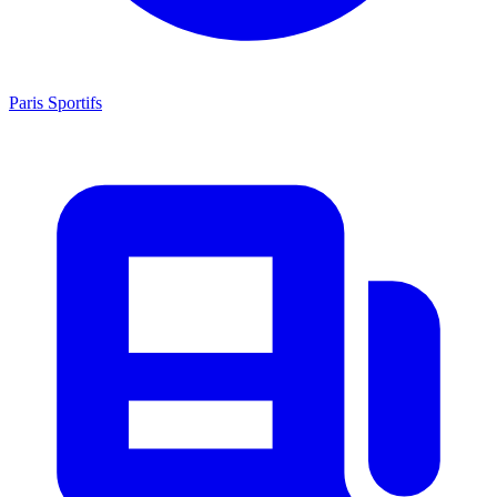
Paris Sportifs