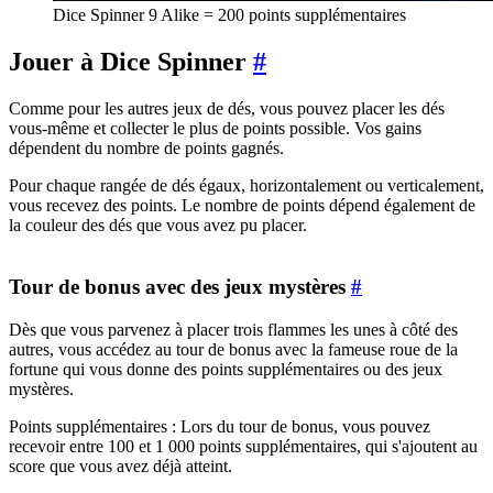
Dice Spinner 9 Alike = 200 points supplémentaires
Jouer à Dice Spinner
#
Comme pour les autres jeux de dés, vous pouvez placer les dés
vous-même et collecter le plus de points possible. Vos gains
dépendent du nombre de points gagnés.
Pour chaque rangée de dés égaux, horizontalement ou verticalement,
vous recevez des points. Le nombre de points dépend également de
la couleur des dés que vous avez pu placer.
Tour de bonus avec des jeux mystères
#
Dès que vous parvenez à placer trois flammes les unes à côté des
autres, vous accédez au tour de bonus avec la fameuse roue de la
fortune qui vous donne des points supplémentaires ou des jeux
mystères.
Points supplémentaires : Lors du tour de bonus, vous pouvez
recevoir entre 100 et 1 000 points supplémentaires, qui s'ajoutent au
score que vous avez déjà atteint.