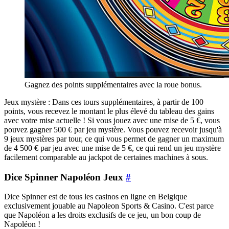
Gagnez des points supplémentaires avec la roue bonus.
Jeux mystère : Dans ces tours supplémentaires, à partir de 100
points, vous recevez le montant le plus élevé du tableau des gains
avec votre mise actuelle ! Si vous jouez avec une mise de 5 €, vous
pouvez gagner 500 € par jeu mystère. Vous pouvez recevoir jusqu'à
9 jeux mystères par tour, ce qui vous permet de gagner un maximum
de 4 500 € par jeu avec une mise de 5 €, ce qui rend un jeu mystère
facilement comparable au jackpot de certaines machines à sous.
Dice Spinner Napoléon Jeux
#
Dice Spinner est de tous les casinos en ligne en Belgique
exclusivement jouable au Napoleon Sports & Casino. C'est parce
que Napoléon a les droits exclusifs de ce jeu, un bon coup de
Napoléon !