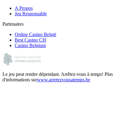
A Propos
Jeu Responsable
Partenaires
Online Casino België
Best Casino CH
Casino Belgium
Le jeu peut rendre dépendant. Arrêtez-vous à temps! Plus
d'informations sur
www.arretezvousatemps.be