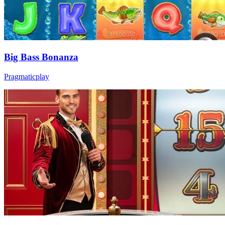
Big Bass Bonanza
Pragmaticplay