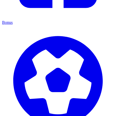
Bonus