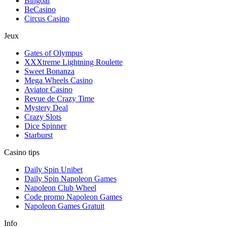
Bingoal
BeCasino
Circus Casino
Jeux
Gates of Olympus
XXXtreme Lightning Roulette
Sweet Bonanza
Mega Wheels Casino
Aviator Casino
Revue de Crazy Time
Mystery Deal
Crazy Slots
Dice Spinner
Starburst
Casino tips
Daily Spin Unibet
Daily Spin Napoleon Games
Napoleon Club Wheel
Code promo Napoleon Games
Napoleon Games Gratuit
Info