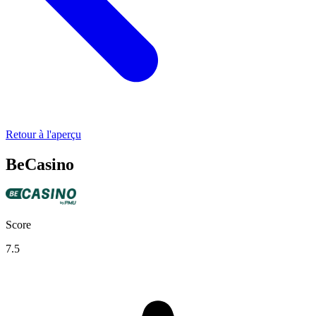
Retour à l'aperçu
BeCasino
Score
7.5