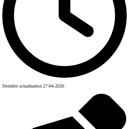
Dernière actualisation 27-04-2026