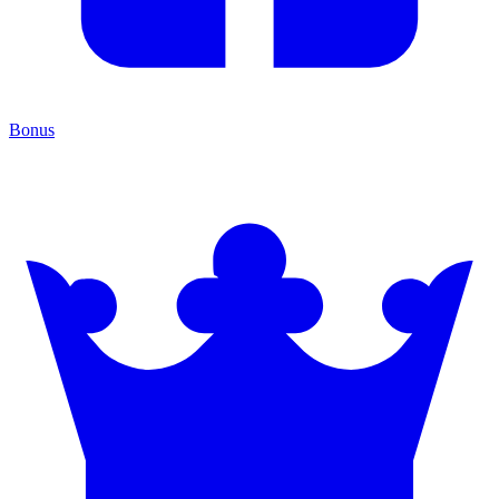
Bonus