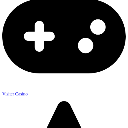
Visiter Casino