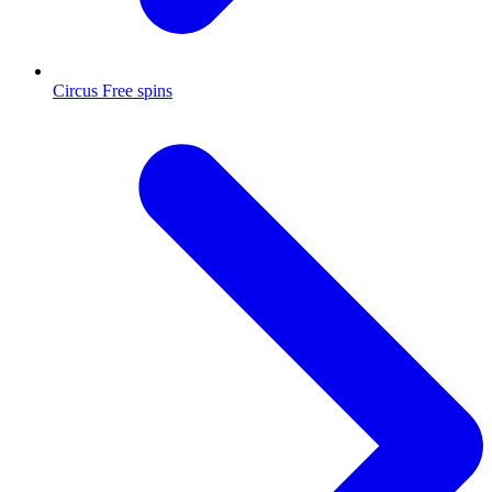
Circus Free spins