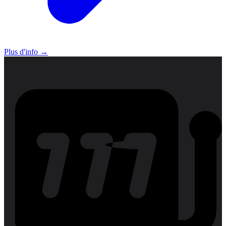
Plus d'info →