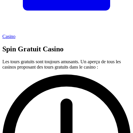
Casino
Spin Gratuit Casino
Les tours gratuits sont toujours amusants. Un aperçu de tous les
casinos proposant des tours gratuits dans le casino :