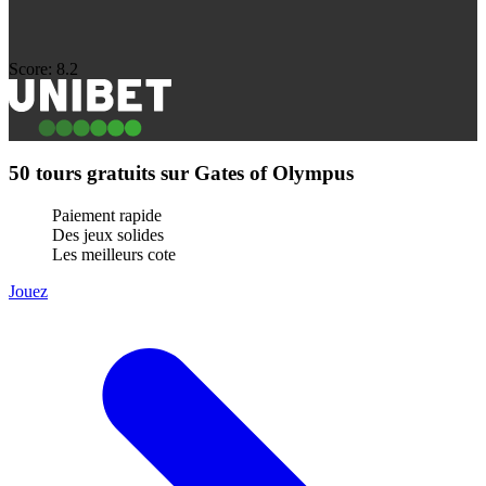
Score: 8.2
50 tours gratuits sur Gates of Olympus
Paiement rapide
Des jeux solides
Les meilleurs cote
Jouez