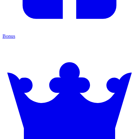
Bonus