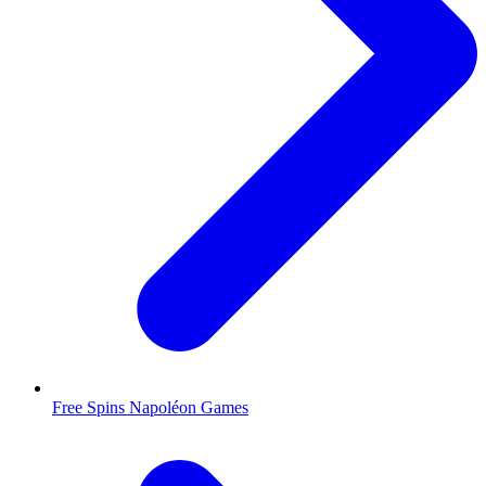
Free Spins Napoléon Games