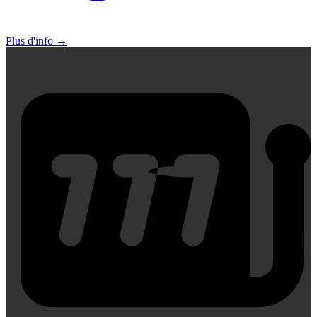
Plus d'info →