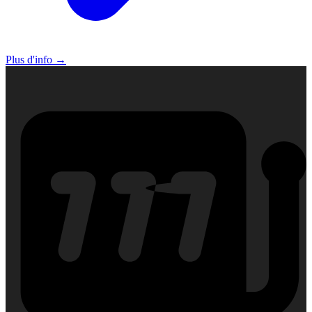
Plus d'info →