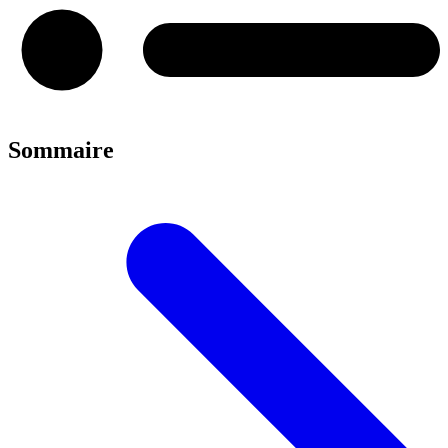
Sommaire