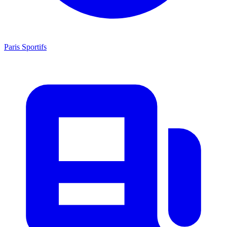
Paris Sportifs