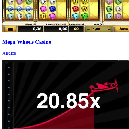
Mega Wheels Casino
Airdice