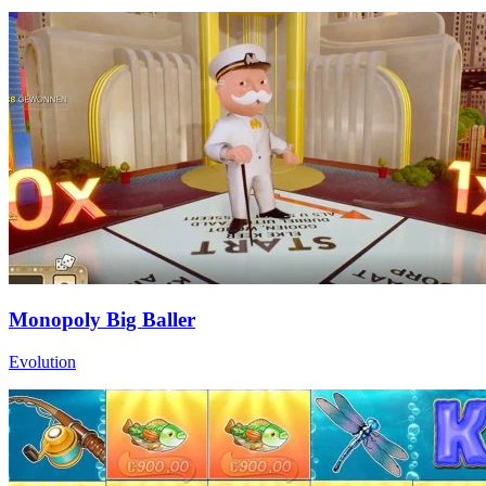
Monopoly Big Baller
Evolution