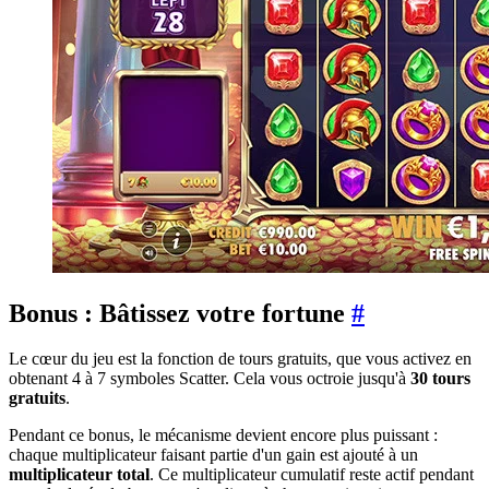
Bonus : Bâtissez votre fortune
#
Le cœur du jeu est la fonction de tours gratuits, que vous activez en
obtenant 4 à 7 symboles Scatter. Cela vous octroie jusqu'à
30 tours
gratuits
.
Pendant ce bonus, le mécanisme devient encore plus puissant :
chaque multiplicateur faisant partie d'un gain est ajouté à un
multiplicateur total
. Ce multiplicateur cumulatif reste actif pendant