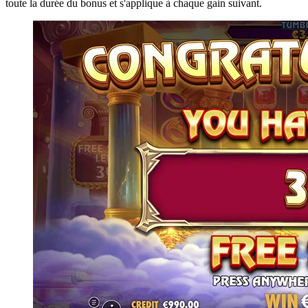
toute la durée du bonus et s'applique à chaque gain suivant.