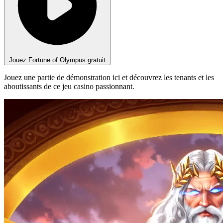
Jouez Fortune of Olympus gratuit
Jouez une partie de démonstration ici et découvrez les tenants et les
aboutissants de ce jeu casino passionnant.