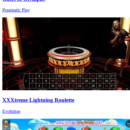
Pragmatic Play
XXXtreme Lightning Roulette
Evolution