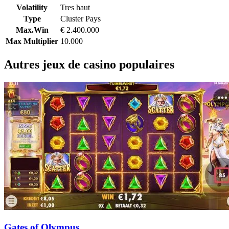
Volatility
Tres haut
Type
Cluster Pays
Max.Win
€ 2.400.000
Max Multiplier
10.000
Autres jeux de casino populaires
Gates of Olympus