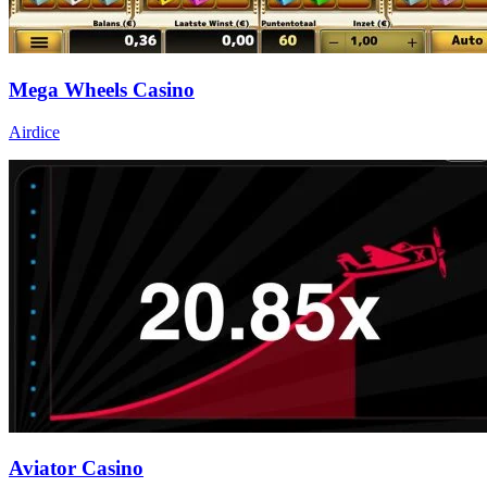
Mega Wheels Casino
Airdice
Aviator Casino