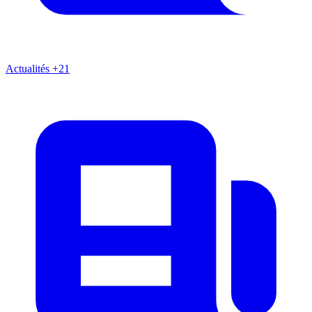
Actualités
+21