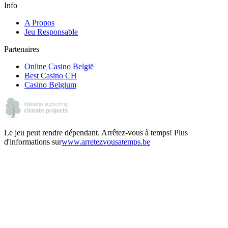
Info
A Propos
Jeu Responsable
Partenaires
Online Casino België
Best Casino CH
Casino Belgium
Le jeu peut rendre dépendant. Arrêtez-vous à temps! Plus
d'informations sur
www.arretezvousatemps.be