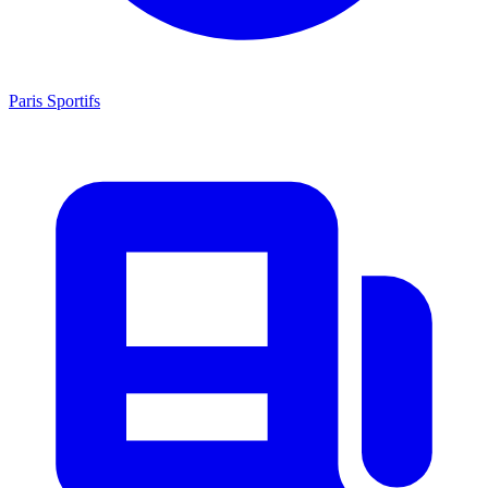
Paris Sportifs