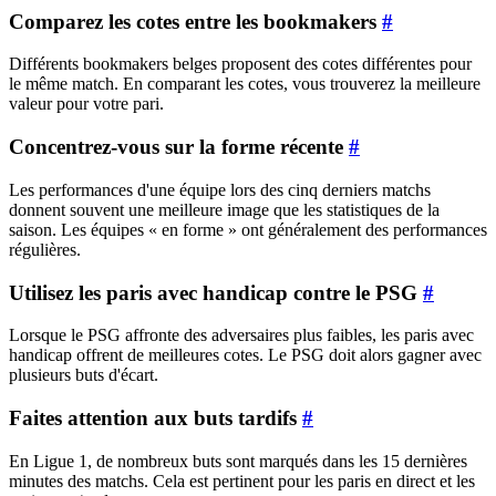
Comparez les cotes entre les bookmakers
#
Différents bookmakers belges proposent des cotes différentes pour
le même match. En comparant les cotes, vous trouverez la meilleure
valeur pour votre pari.
Concentrez-vous sur la forme récente
#
Les performances d'une équipe lors des cinq derniers matchs
donnent souvent une meilleure image que les statistiques de la
saison. Les équipes « en forme » ont généralement des performances
régulières.
Utilisez les paris avec handicap contre le PSG
#
Lorsque le PSG affronte des adversaires plus faibles, les paris avec
handicap offrent de meilleures cotes. Le PSG doit alors gagner avec
plusieurs buts d'écart.
Faites attention aux buts tardifs
#
En Ligue 1, de nombreux buts sont marqués dans les 15 dernières
minutes des matchs. Cela est pertinent pour les paris en direct et les