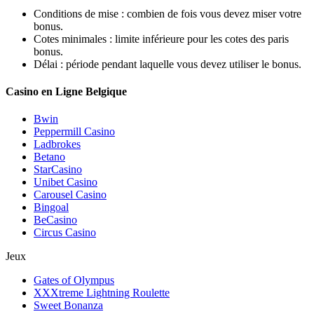
Conditions de mise : combien de fois vous devez miser votre
bonus.
Cotes minimales : limite inférieure pour les cotes des paris
bonus.
Délai : période pendant laquelle vous devez utiliser le bonus.
Casino en Ligne Belgique
Bwin
Peppermill Casino
Ladbrokes
Betano
StarCasino
Unibet Casino
Carousel Casino
Bingoal
BeCasino
Circus Casino
Jeux
Gates of Olympus
XXXtreme Lightning Roulette
Sweet Bonanza