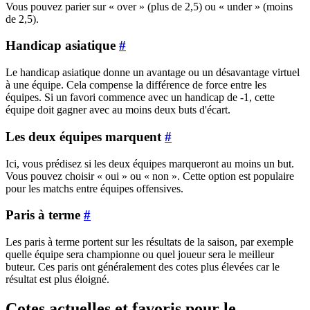
Vous pouvez parier sur « over » (plus de 2,5) ou « under » (moins
de 2,5).
Handicap asiatique
#
Le handicap asiatique donne un avantage ou un désavantage virtuel
à une équipe. Cela compense la différence de force entre les
équipes. Si un favori commence avec un handicap de -1, cette
équipe doit gagner avec au moins deux buts d'écart.
Les deux équipes marquent
#
Ici, vous prédisez si les deux équipes marqueront au moins un but.
Vous pouvez choisir « oui » ou « non ». Cette option est populaire
pour les matchs entre équipes offensives.
Paris à terme
#
Les paris à terme portent sur les résultats de la saison, par exemple
quelle équipe sera championne ou quel joueur sera le meilleur
buteur. Ces paris ont généralement des cotes plus élevées car le
résultat est plus éloigné.
Cotes actuelles et favoris pour le