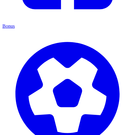
Bonus