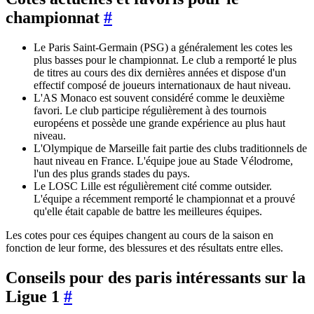
championnat
#
Le Paris Saint-Germain (PSG) a généralement les cotes les
plus basses pour le championnat. Le club a remporté le plus
de titres au cours des dix dernières années et dispose d'un
effectif composé de joueurs internationaux de haut niveau.
L'AS Monaco est souvent considéré comme le deuxième
favori. Le club participe régulièrement à des tournois
européens et possède une grande expérience au plus haut
niveau.
L'Olympique de Marseille fait partie des clubs traditionnels de
haut niveau en France. L'équipe joue au Stade Vélodrome,
l'un des plus grands stades du pays.
Le LOSC Lille est régulièrement cité comme outsider.
L'équipe a récemment remporté le championnat et a prouvé
qu'elle était capable de battre les meilleures équipes.
Les cotes pour ces équipes changent au cours de la saison en
fonction de leur forme, des blessures et des résultats entre elles.
Conseils pour des paris intéressants sur la
Ligue 1
#