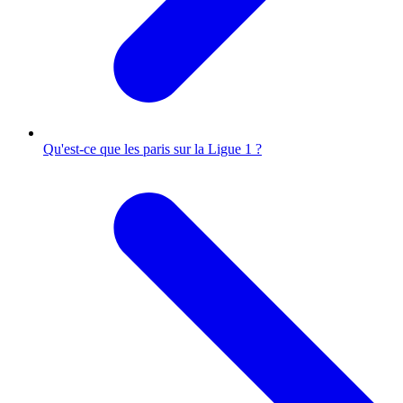
Qu'est-ce que les paris sur la Ligue 1 ?