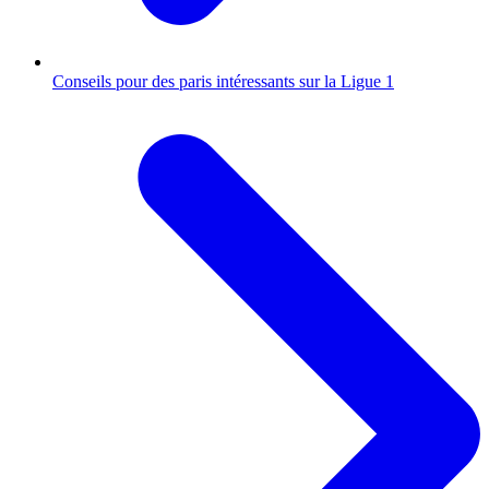
Conseils pour des paris intéressants sur la Ligue 1