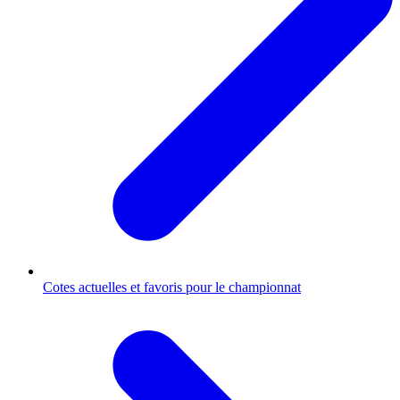
Cotes actuelles et favoris pour le championnat