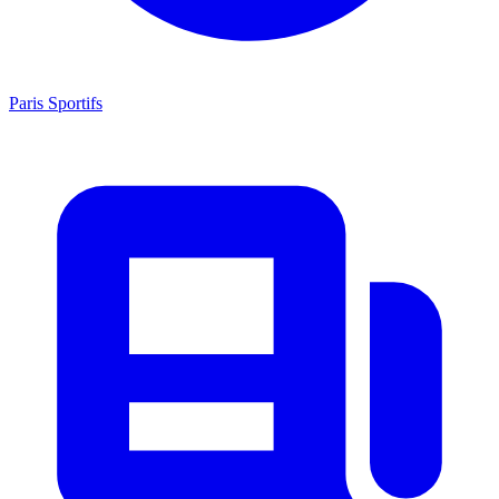
Paris Sportifs