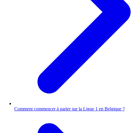
Comment commencer à parier sur la Ligue 1 en Belgique ?