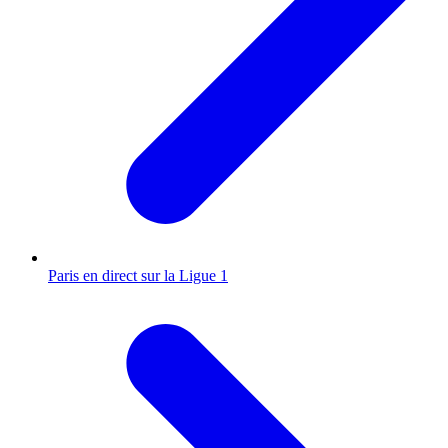
Paris en direct sur la Ligue 1