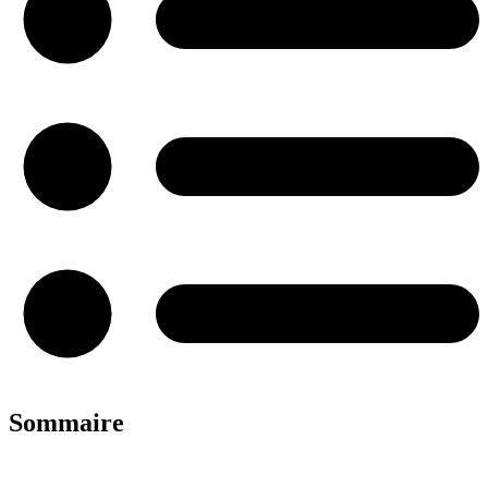
Sommaire