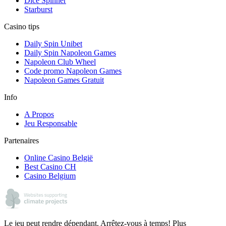
Dice Spinner
Starburst
Casino tips
Daily Spin Unibet
Daily Spin Napoleon Games
Napoleon Club Wheel
Code promo Napoleon Games
Napoleon Games Gratuit
Info
A Propos
Jeu Responsable
Partenaires
Online Casino België
Best Casino CH
Casino Belgium
Le jeu peut rendre dépendant. Arrêtez-vous à temps! Plus