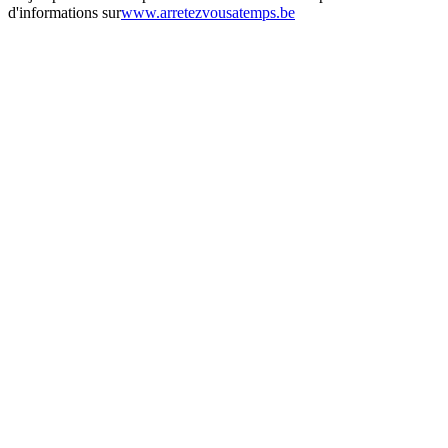
d'informations sur
www.arretezvousatemps.be