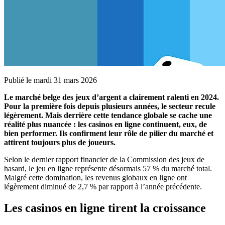
Publié le mardi 31 mars 2026
Le marché belge des jeux d’argent a clairement ralenti en 2024.
Pour la première fois depuis plusieurs années, le secteur recule
légèrement. Mais derrière cette tendance globale se cache une
réalité plus nuancée : les casinos en ligne continuent, eux, de
bien performer. Ils confirment leur rôle de pilier du marché et
attirent toujours plus de joueurs.
Selon le dernier rapport financier de la Commission des jeux de
hasard, le jeu en ligne représente désormais 57 % du marché total.
Malgré cette domination, les revenus globaux en ligne ont
légèrement diminué de 2,7 % par rapport à l’année précédente.
Les casinos en ligne tirent la croissance