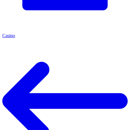
Casino