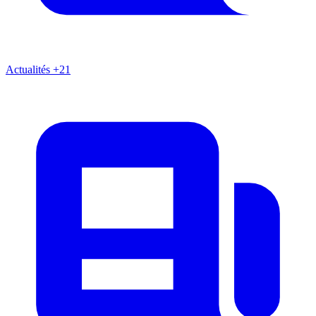
Actualités
+21