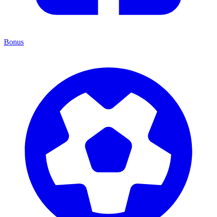
Bonus