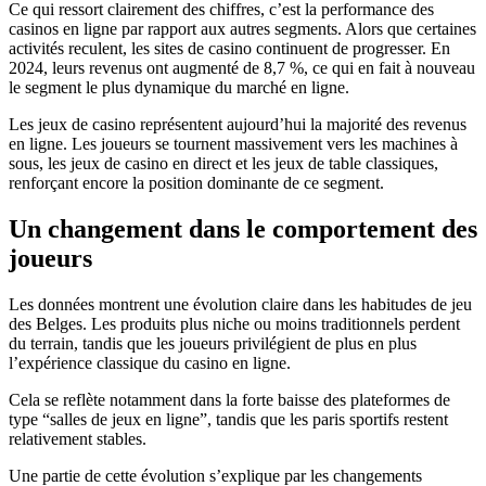
Ce qui ressort clairement des chiffres, c’est la performance des
casinos en ligne par rapport aux autres segments. Alors que certaines
activités reculent, les sites de casino continuent de progresser. En
2024, leurs revenus ont augmenté de 8,7 %, ce qui en fait à nouveau
le segment le plus dynamique du marché en ligne.
Les jeux de casino représentent aujourd’hui la majorité des revenus
en ligne. Les joueurs se tournent massivement vers les machines à
sous, les jeux de casino en direct et les jeux de table classiques,
renforçant encore la position dominante de ce segment.
Un changement dans le comportement des
joueurs
Les données montrent une évolution claire dans les habitudes de jeu
des Belges. Les produits plus niche ou moins traditionnels perdent
du terrain, tandis que les joueurs privilégient de plus en plus
l’expérience classique du casino en ligne.
Cela se reflète notamment dans la forte baisse des plateformes de
type “salles de jeux en ligne”, tandis que les paris sportifs restent
relativement stables.
Une partie de cette évolution s’explique par les changements