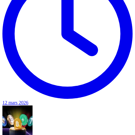
12 mars 2026