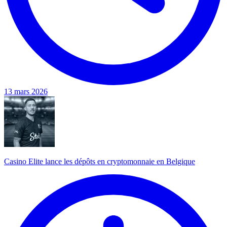
13 mars 2026
Casino Elite lance les dépôts en cryptomonnaie en Belgique