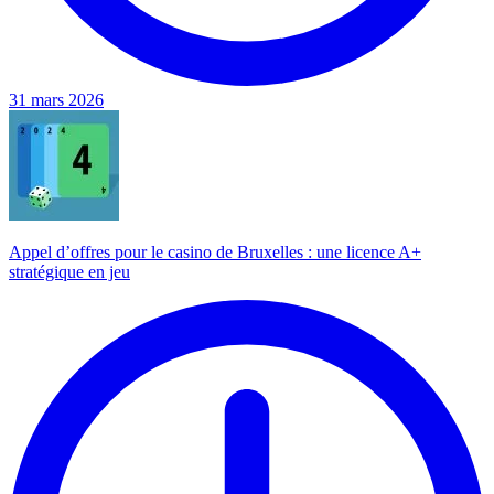
31 mars 2026
Appel d’offres pour le casino de Bruxelles : une licence A+
stratégique en jeu