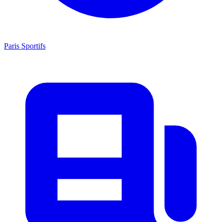
Paris Sportifs