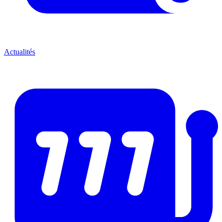
Actualités