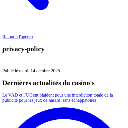
Retour à l'aperçu
privacy-policy
Publié le mardi 14 octobre 2025
Dernières actualités du casino's
Le VAD et l’UGent plaident pour une interdiction totale de la
publicité pour les jeux de hasard, sans échappatoires