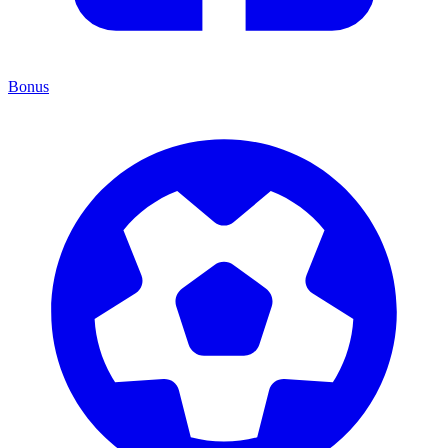
Bonus